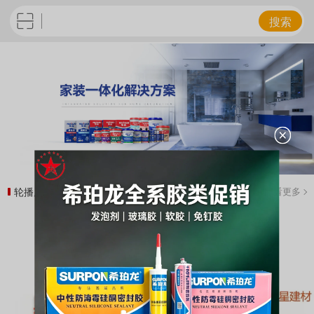
搜索
轮播广告
查看更多