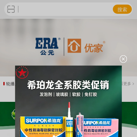
搜索
轮播广告
查看更多